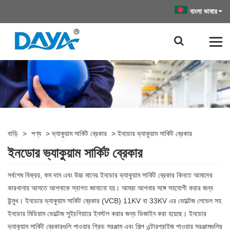
বাংলা ভাষার
বাড়ি
>
পণ্য
>
ভ্যাকুয়াম সার্কিট ব্রেকার
>
ইনডোর ভ্যাকুয়াম সার্কিট ব্রেকার
ইনডোর ভ্যাকুয়াম সার্কিট ব্রেকার
সর্বশেষ বিক্রয়, কম দাম এবং উচ্চ মানের ইনডোর ভ্যাকুয়াম সার্কিট ব্রেকার কিনতে আমাদের
কারখানায় আসতে আপনাকে স্বাগত জানানো হয়। আমরা আপনার সঙ্গে সহযোগী করার জন্য
উন্মুখ। ইনডোর ভ্যাকুয়াম সার্কিট ব্রেকার (VCB) 11KV বা 33KV এর ভোল্টেজ লেভেল সহ
ইনডোর মিডিয়াম ভোল্টেজ সুইচগিয়ারে ইনস্টল করার জন্য ডিজাইন করা হয়েছে। ইনডোর
ভ্যাকুয়াম সার্কিট ব্রেকারগুলি পাওয়ার গ্রিড সরঞ্জাম এবং শিল্প এন্টারপ্রাইজ পাওয়ার সরঞ্জামগুলির