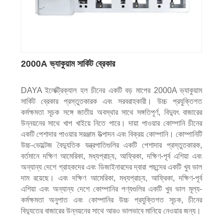
2000A ভ্যাকুয়াম সার্কিট ব্রেকার
DAYA ইলেক্ট্রিক্যাল হল চীনের একটি বড় মাপের 2000A ভ্যাকুয়াম
সার্কিট ব্রেকার প্রস্তুতকারক এবং সরবরাহকারী। উচ্চ প্রযুক্তিগত
কর্মক্ষমতা সূচক সঙ্গে জাতীয় অবস্থার সাথে সঙ্গতিপূর্ণ, বিদ্যুৎ বাজারের
উন্নয়নের সাথে খাপ খাইয়ে নিতে পারে। দায়া পাওয়ার কোম্পানি চীনের
একটি পেশাদার পাওয়ার সরঞ্জাম উত্পাদন এবং বিক্রয় কোম্পানি। কোম্পানিটি
উচ্চ-ভোল্টেজ বৈদ্যুতিক যন্ত্রপাতিগুলির একটি পেশাদার প্রস্তুতকারক,
বর্তমানে দক্ষিণ আমেরিকা, মধ্যপ্রাচ্য, আফ্রিকা, দক্ষিণ-পূর্ব এশিয়া এবং
অন্যান্য দেশে গ্রাহকদের এবং ডিজাইনারদের দ্বারা পছন্দের একটি খুব ভাল
দাম রয়েছে। এবং দক্ষিণ আমেরিকা, মধ্যপ্রাচ্য, আফ্রিকা, দক্ষিণ-পূর্ব
এশিয়া এবং অন্যান্য দেশে কোম্পানির পণ্যগুলির একটি খুব ভাল মূল্য-
কর্মক্ষমতা অনুপাত এবং কোম্পানির উচ্চ প্রযুক্তিগত সূচক, চীনের
বিদ্যুতের বাজারের উন্নয়নের সাথে আরও ভালভাবে মানিয়ে নেওয়ার জন্য।