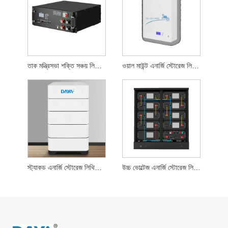
তাক মন্ত্রিসভা শক্তি সঞ্চয় লিথিয়াম ব্যাটারি
ওয়াল মাউন্ট এনার্জি স্টোরেজ লিথিয়াম ব্যাটারি
স্ট্যাকড এনার্জি স্টোরেজ লিথিয়াম ব্যাটারি
উচ্চ ভোল্টেজ এনার্জি স্টোরেজ লিথিয়াম ব্যাটারি